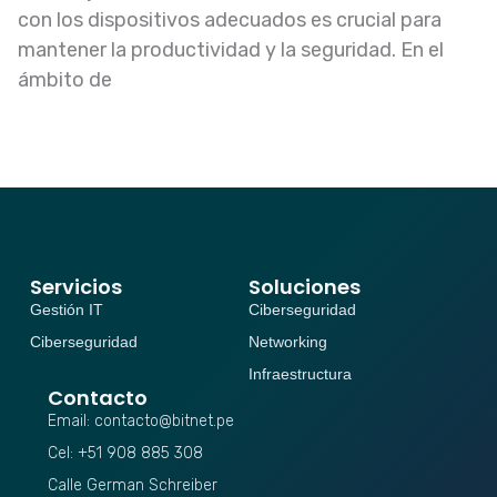
con los dispositivos adecuados es crucial para
mantener la productividad y la seguridad. En el
ámbito de
Servicios
Soluciones
Gestión IT
Ciberseguridad
Ciberseguridad
Networking
Infraestructura
Contacto
Email: contacto@bitnet.pe
Cel: +51 908 885 308
Calle German Schreiber