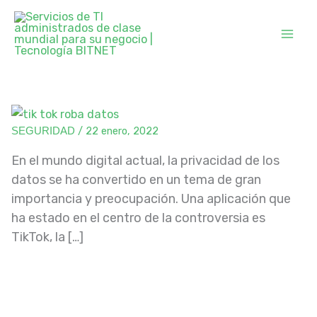
Ir
al
contenido
/
22 enero, 2022
SEGURIDAD
En el mundo digital actual, la privacidad de los
datos se ha convertido en un tema de gran
importancia y preocupación. Una aplicación que
ha estado en el centro de la controversia es
TikTok, la […]