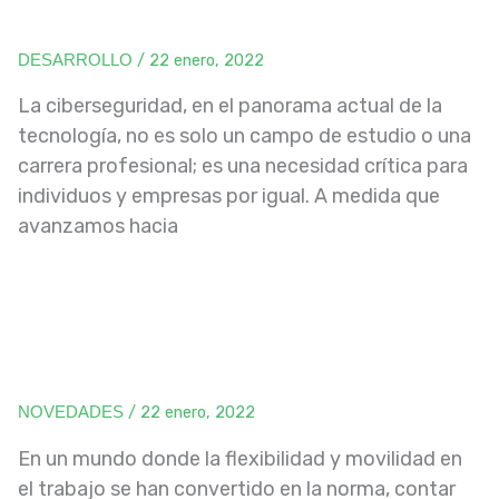
/
22 enero, 2022
DESARROLLO
La ciberseguridad, en el panorama actual de la
tecnología, no es solo un campo de estudio o una
carrera profesional; es una necesidad crítica para
individuos y empresas por igual. A medida que
avanzamos hacia
/
22 enero, 2022
NOVEDADES
En un mundo donde la flexibilidad y movilidad en
el trabajo se han convertido en la norma, contar