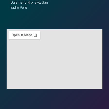
Gulsmanc Nro. 276, San
Isidro Perú