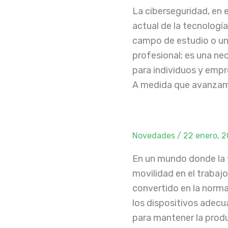
La ciberseguridad, en 
actual de la tecnología
campo de estudio o un
profesional; es una nec
para individuos y empr
A medida que avanzam
Novedades
/
22 enero, 
En un mundo donde la f
movilidad en el trabajo
convertido en la norma
los dispositivos adecu
para mantener la produ