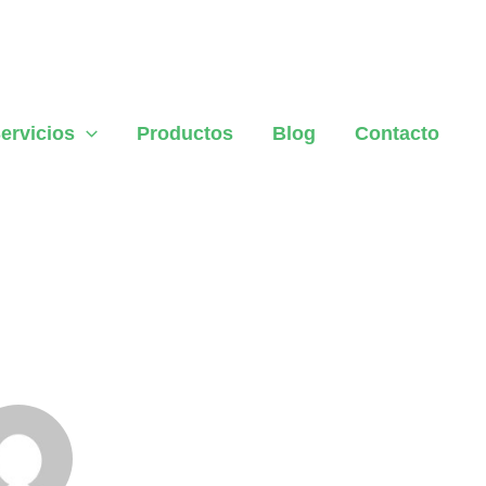
ervicios
Productos
Blog
Contacto