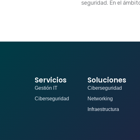
seguridad. En el ámbit
Servicios
Soluciones
Gestión IT
Ciberseguridad
Ciberseguridad
Networking
Infraestructura